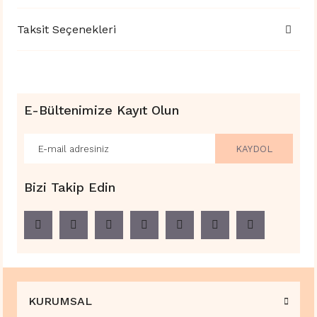
Taksit Seçenekleri
E-Bültenimize Kayıt Olun
KAYDOL
Bizi Takip Edin
KURUMSAL