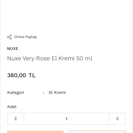
Ürünü Paylaş
NUXE
Nuxe Very Rose El Kremi 50 ml
380,00 TL
Kategori
El Kremi
Adet