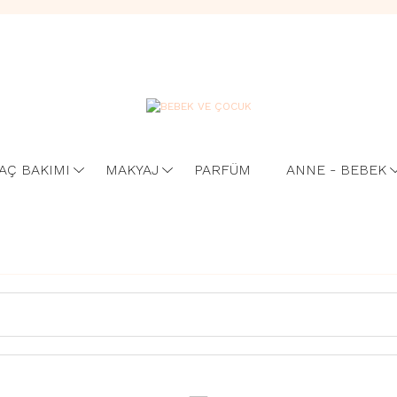
AÇ BAKIMI
MAKYAJ
PARFÜM
ANNE - BEBEK