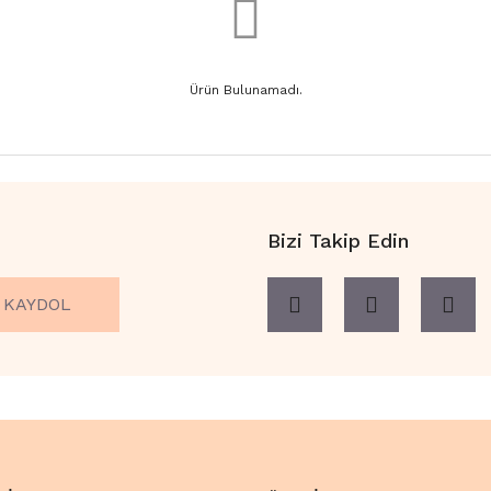
Ürün Bulunamadı.
Bizi Takip Edin
KAYDOL