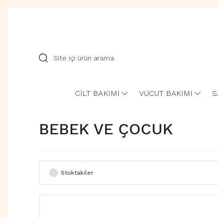
CİLT BAKIMI
VÜCUT BAKIMI
S
BEBEK VE ÇOCUK
Stoktakiler