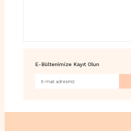
E-Bültenimize Kayıt Olun