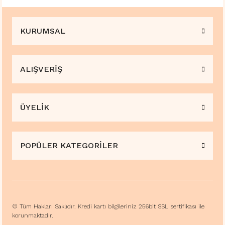
KURUMSAL
ALIŞVERİŞ
ÜYELİK
POPÜLER KATEGORİLER
© Tüm Hakları Saklıdır. Kredi kartı bilgileriniz 256bit SSL sertifikası ile
korunmaktadır.