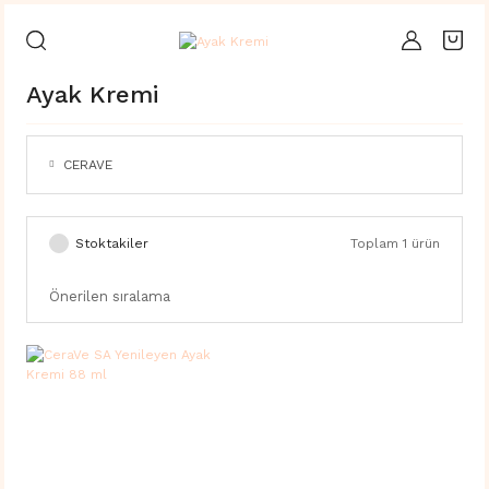
Ayak Kremi
CERAVE
Stoktakiler
Toplam 1 ürün