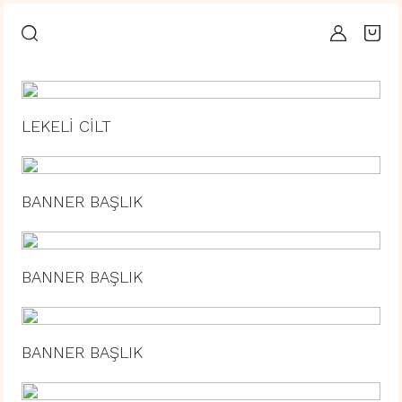
LEKELİ CİLT
BANNER BAŞLIK
BANNER BAŞLIK
BANNER BAŞLIK