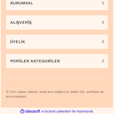
KURUMSAL
ALIŞVERİŞ
ÜYELİK
POPÜLER KATEGORİLER
© Tüm Hakları Saklıdır. Kredi kartı bilgileriniz 256bit SSL sertifikası ile
korunmaktadır.
ile
ideasoft
e-