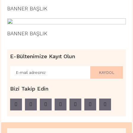
BANNER BAŞLIK
BANNER BAŞLIK
E-Bültenimize Kayıt Olun
KAYDOL
Bizi Takip Edin