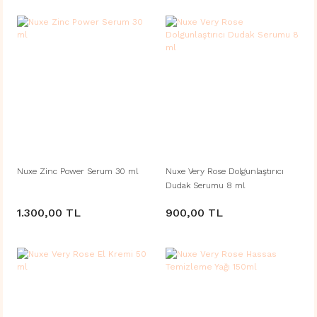
Nuxe Zinc Power Serum 30 ml
Nuxe Very Rose Dolgunlaştırıcı
Dudak Serumu 8 ml
1.300,00 TL
900,00 TL