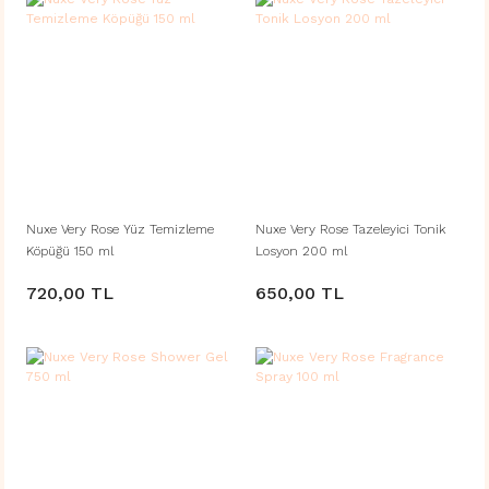
Nuxe Very Rose Yüz Temizleme
Nuxe Very Rose Tazeleyici Tonik
Köpüğü 150 ml
Losyon 200 ml
720,00 TL
650,00 TL