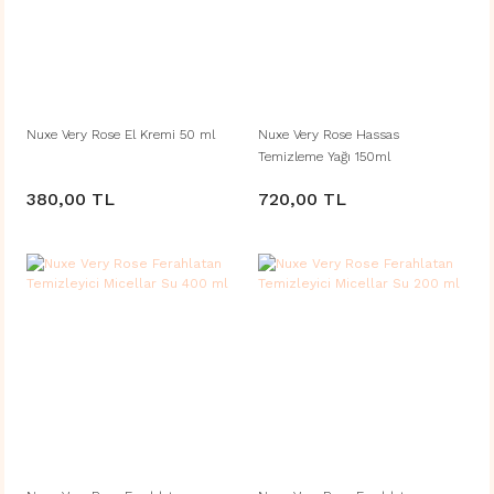
Nuxe Very Rose El Kremi 50 ml
Nuxe Very Rose Hassas
Temizleme Yağı 150ml
380,00 TL
720,00 TL