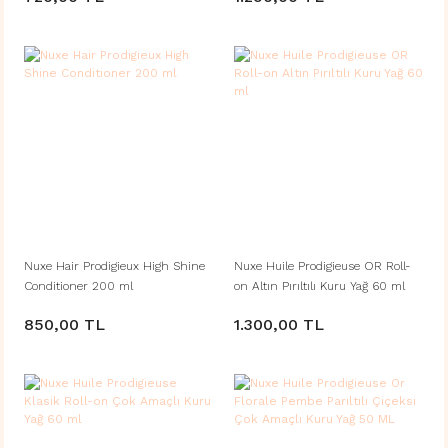
Nuxe Hair Prodigieux High Shine
Nuxe Huile Prodigieuse OR Roll-
Conditioner 200 ml
on Altın Pırıltılı Kuru Yağ 60 ml
850,00 TL
1.300,00 TL