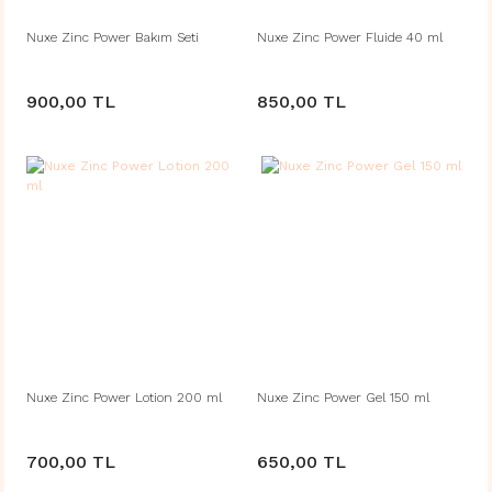
Nuxe Zinc Power Bakım Seti
Nuxe Zinc Power Fluide 40 ml
900,00 TL
850,00 TL
Nuxe Zinc Power Lotion 200 ml
Nuxe Zinc Power Gel 150 ml
700,00 TL
650,00 TL