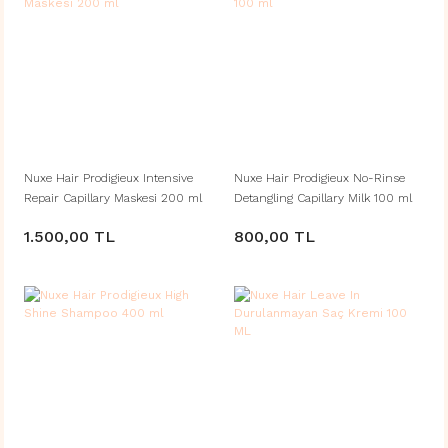
Nuxe Hair Prodigieux Intensive
Nuxe Hair Prodigieux No-Rinse
Repair Capillary Maskesi 200 ml
Detangling Capillary Milk 100 ml
1.500,00 TL
800,00 TL