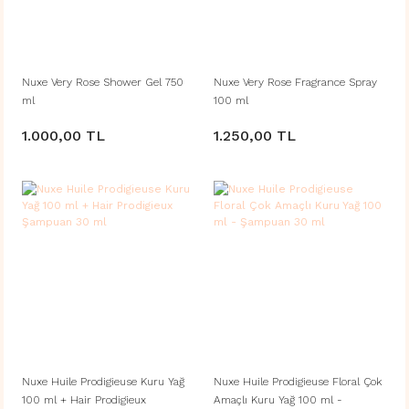
Nuxe Very Rose Shower Gel 750
Nuxe Very Rose Fragrance Spray
ml
100 ml
1.000,00 TL
1.250,00 TL
Nuxe Huile Prodigieuse Kuru Yağ
Nuxe Huile Prodigieuse Floral Çok
100 ml + Hair Prodigieux
Amaçlı Kuru Yağ 100 ml -