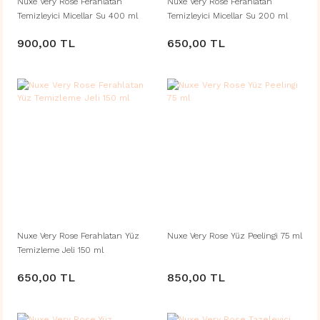
Nuxe Very Rose Ferahlatan
Nuxe Very Rose Ferahlatan
Temizleyici Micellar Su 400 ml
Temizleyici Micellar Su 200 ml
900,00 TL
650,00 TL
Nuxe Very Rose Ferahlatan Yüz
Nuxe Very Rose Yüz Peelingi 75 ml
Temizleme Jeli 150 ml
650,00 TL
850,00 TL