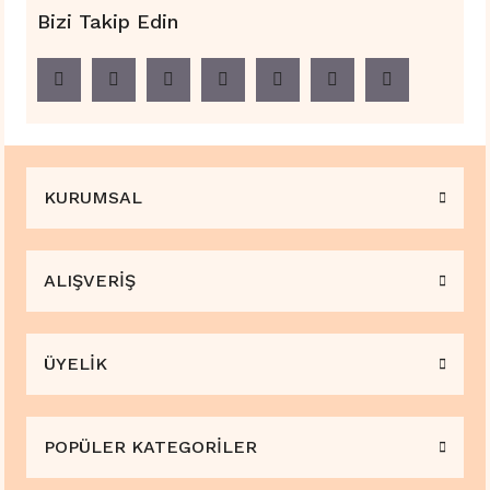
Bizi Takip Edin
KURUMSAL
ALIŞVERİŞ
ÜYELİK
POPÜLER KATEGORİLER