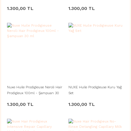
Şampuan 30 ml
Şampuan 30 ml
1.300,00 TL
1.300,00 TL
Nuxe Huile Prodigieuse Neroli Hair
NUXE Huile Prodigieuse Kuru Yağ
Prodigieux 100ml - Şampuan 30
Set
ml
1.300,00 TL
1.300,00 TL