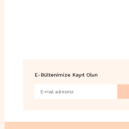
E-Bültenimize Kayıt Olun