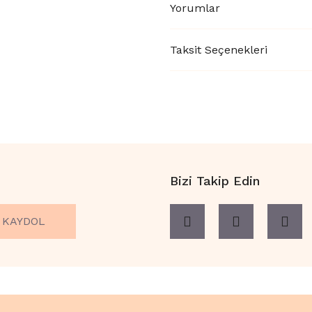
Yorumlar
Taksit Seçenekleri
Bizi Takip Edin
KAYDOL