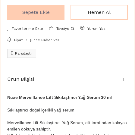
Sepete Ekle
Hemen Al
Tavsiye Et
Yorum Yaz
Fiyatı Düşünce Haber Ver
Karşılaştır
Ürün Bilgisi
Nuxe Merveillance Lift Sıkılaştırıcı Yağ Serum 30 ml
Sıkılaştırıcı doğal içerikli yağ serum;
Merveillance Lift Sıkılaştırıcı Yağ Serum, cilt tarafından kolayca
emilen dokuya sahiptir.