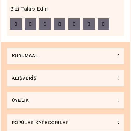
Bizi Takip Edin
KURUMSAL
ALIŞVERİŞ
ÜYELİK
POPÜLER KATEGORİLER