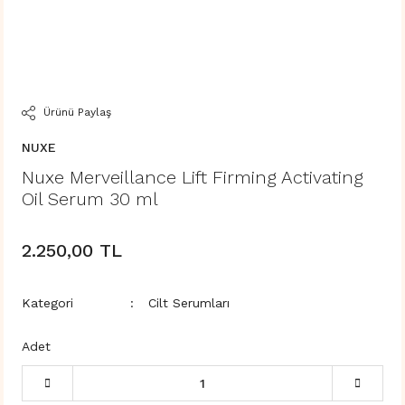
Ürünü Paylaş
NUXE
Nuxe Merveillance Lift Firming Activating
Oil Serum 30 ml
2.250,00 TL
Kategori
Cilt Serumları
Adet