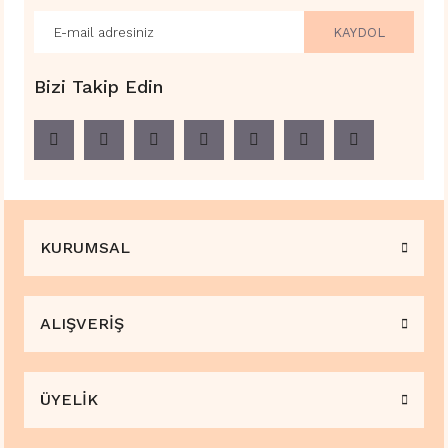
KAYDOL
Bizi Takip Edin
KURUMSAL
ALIŞVERİŞ
ÜYELİK