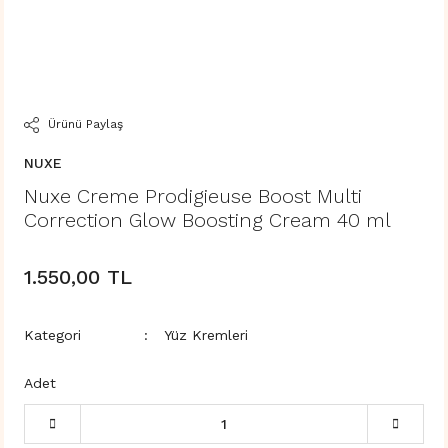
Ürünü Paylaş
NUXE
Nuxe Creme Prodigieuse Boost Multi
Correction Glow Boosting Cream 40 ml
1.550,00 TL
Kategori
Yüz Kremleri
Adet