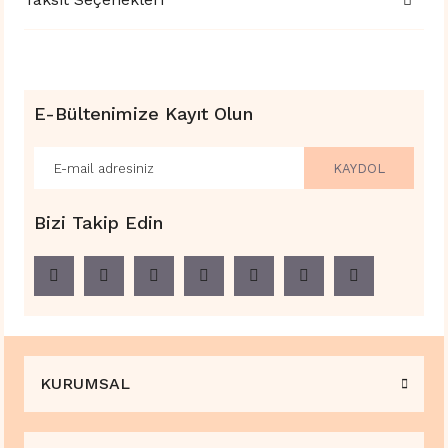
E-Bültenimize Kayıt Olun
KAYDOL
Bizi Takip Edin
KURUMSAL