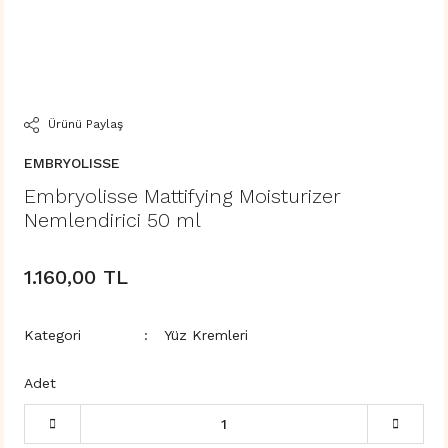
Ürünü Paylaş
EMBRYOLISSE
Embryolisse Mattifying Moisturizer
Nemlendirici 50 ml
1.160,00 TL
Kategori
Yüz Kremleri
Adet