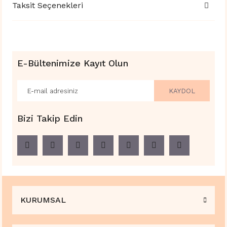
Taksit Seçenekleri
E-Bültenimize Kayıt Olun
KAYDOL
Bizi Takip Edin
KURUMSAL