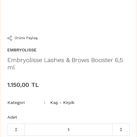
Ürünü Paylaş
EMBRYOLISSE
Embryolisse Lashes & Brows Booster 6,5
ml
1.150,00 TL
Kategori
Kaş - Kirpik
Adet