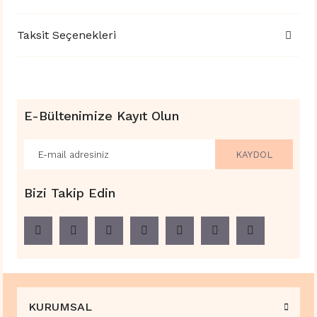
Taksit Seçenekleri
E-Bültenimize Kayıt Olun
KAYDOL
Bizi Takip Edin
KURUMSAL