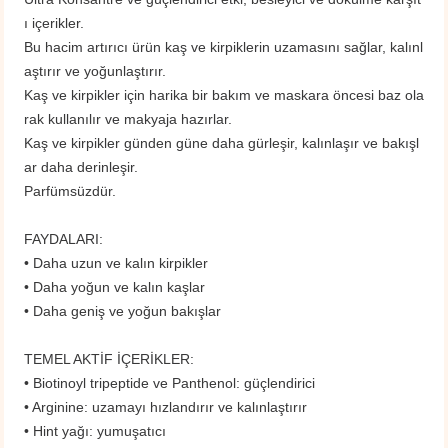
ı içerikler.
Bu hacim artırıcı ürün kaş ve kirpiklerin uzamasını sağlar, kalınl
aştırır ve yoğunlaştırır.
Kaş ve kirpikler için harika bir bakım ve maskara öncesi baz ola
rak kullanılır ve makyaja hazırlar.
Kaş ve kirpikler günden güne daha gürleşir, kalınlaşır ve bakışl
ar daha derinleşir.
Parfümsüzdür.
FAYDALARI:
• Daha uzun ve kalın kirpikler
• Daha yoğun ve kalın kaşlar
• Daha geniş ve yoğun bakışlar
TEMEL AKTİF İÇERİKLER:
• Biotinoyl tripeptide ve Panthenol: güçlendirici
• Arginine: uzamayı hızlandırır ve kalınlaştırır
• Hint yağı: yumuşatıcı