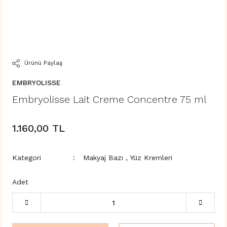
Ürünü Paylaş
EMBRYOLISSE
Embryolisse Lait Creme Concentre 75 ml
1.160,00 TL
Kategori
Makyaj Bazı
,
Yüz Kremleri
Adet