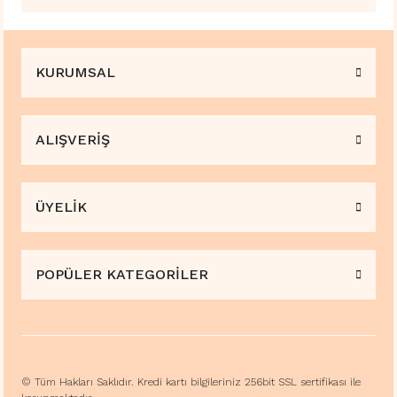
KURUMSAL
ALIŞVERİŞ
ÜYELİK
POPÜLER KATEGORİLER
© Tüm Hakları Saklıdır. Kredi kartı bilgileriniz 256bit SSL sertifikası ile