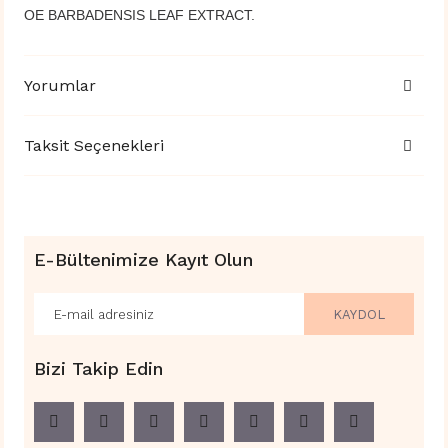
OE BARBADENSIS LEAF EXTRACT.
Yorumlar
Taksit Seçenekleri
E-Bültenimize Kayıt Olun
KAYDOL
Bizi Takip Edin