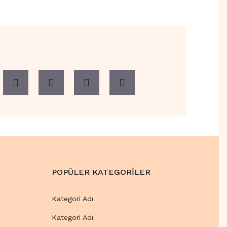
POPÜLER KATEGORİLER
Kategori Adı
Kategori Adı