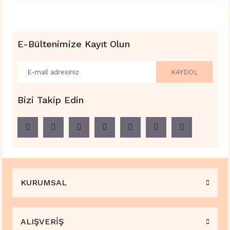
E-Bültenimize Kayıt Olun
KAYDOL
Bizi Takip Edin
KURUMSAL
ALIŞVERİŞ