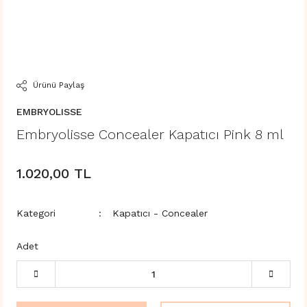
Ürünü Paylaş
EMBRYOLISSE
Embryolisse Concealer Kapatıcı Pink 8 ml
1.020,00 TL
Kategori
Kapatıcı - Concealer
Adet