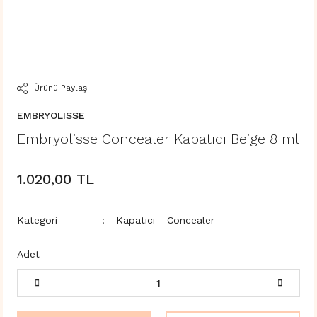
Ürünü Paylaş
EMBRYOLISSE
Embryolisse Concealer Kapatıcı Beige 8 ml
1.020,00 TL
Kategori
Kapatıcı - Concealer
Adet