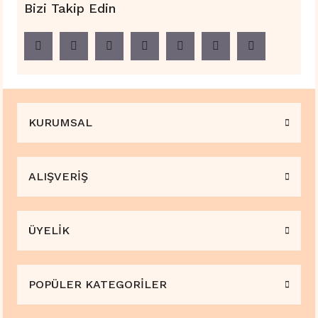
Bizi Takip Edin
KURUMSAL
ALIŞVERİŞ
ÜYELİK
POPÜLER KATEGORİLER