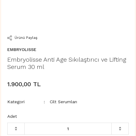
Ürünü Paylaş
EMBRYOLISSE
Embryolisse Anti Age Sıkılaştırıcı ve Lifting
Serum 30 ml
1.900,00 TL
Kategori
Cilt Serumları
Adet