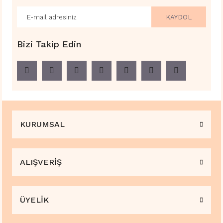
KAYDOL
Bizi Takip Edin
KURUMSAL
ALIŞVERİŞ
ÜYELİK