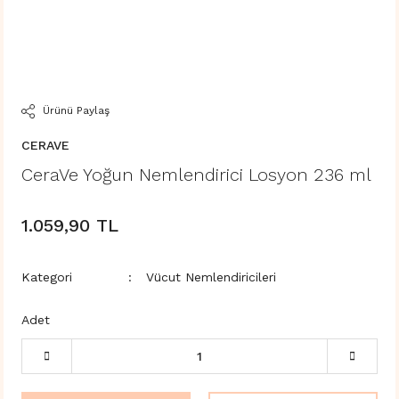
Ürünü Paylaş
CERAVE
CeraVe Yoğun Nemlendirici Losyon 236 ml
1.059,90 TL
Kategori
Vücut Nemlendiricileri
Adet