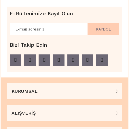
E-Bültenimize Kayıt Olun
KAYDOL
Bizi Takip Edin
KURUMSAL
ALIŞVERİŞ