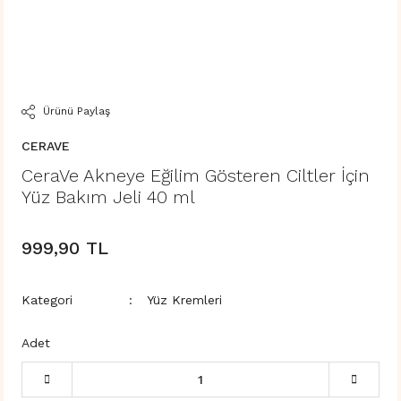
Ürünü Paylaş
CERAVE
CeraVe Akneye Eğilim Gösteren Ciltler İçin
Yüz Bakım Jeli 40 ml
999,90 TL
Kategori
Yüz Kremleri
Adet