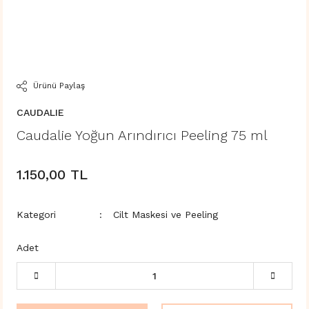
Ürünü Paylaş
CAUDALIE
Caudalie Yoğun Arındırıcı Peeling 75 ml
1.150,00 TL
Kategori
Cilt Maskesi ve Peeling
Adet