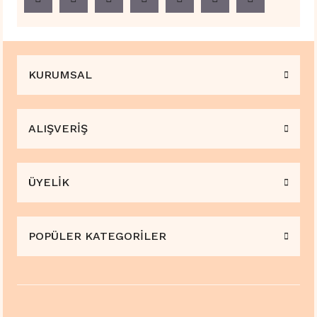
KURUMSAL
ALIŞVERİŞ
ÜYELİK
POPÜLER KATEGORİLER