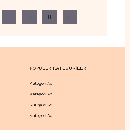
POPÜLER KATEGORİLER
Kategori Adı
Kategori Adı
Kategori Adı
Kategori Adı