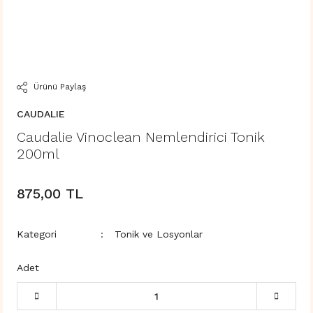
Ürünü Paylaş
CAUDALIE
Caudalie Vinoclean Nemlendirici Tonik
200ml
875,00 TL
Kategori
Tonik ve Losyonlar
Adet