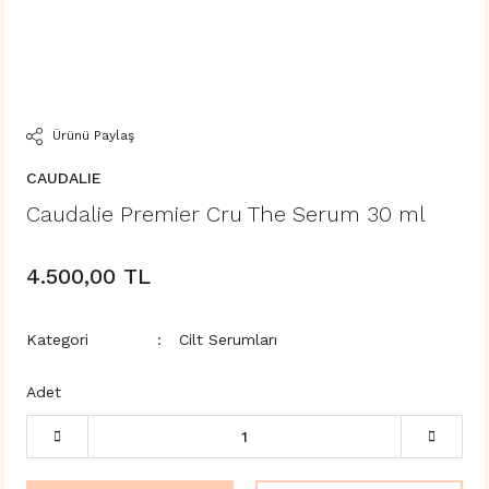
Ürünü Paylaş
CAUDALIE
Caudalie Premier Cru The Serum 30 ml
4.500,00 TL
Kategori
Cilt Serumları
Adet