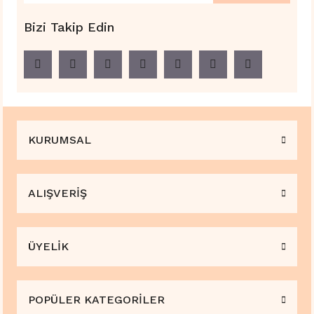
Bizi Takip Edin
KURUMSAL
ALIŞVERİŞ
ÜYELİK
POPÜLER KATEGORİLER