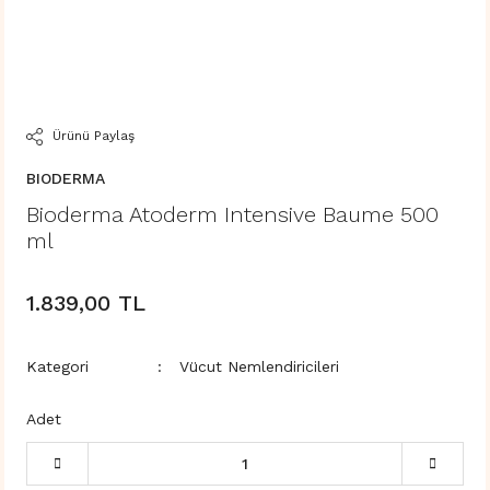
Ürünü Paylaş
BIODERMA
Bioderma Atoderm Intensive Baume 500
ml
1.839,00 TL
Kategori
Vücut Nemlendiricileri
Adet