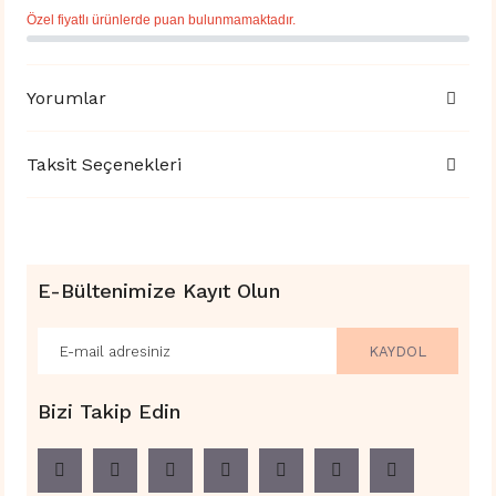
Özel fiyatlı ürünlerde puan bulunmamaktadır.
Yorumlar
Taksit Seçenekleri
E-Bültenimize Kayıt Olun
KAYDOL
Bizi Takip Edin