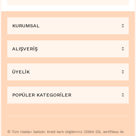
KURUMSAL
ALIŞVERİŞ
ÜYELİK
POPÜLER KATEGORİLER
© Tüm Hakları Saklıdır. Kredi kartı bilgileriniz 256bit SSL sertifikası ile