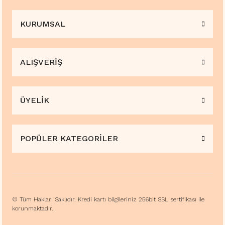
KURUMSAL
ALIŞVERİŞ
ÜYELİK
POPÜLER KATEGORİLER
© Tüm Hakları Saklıdır. Kredi kartı bilgileriniz 256bit SSL sertifikası ile
korunmaktadır.