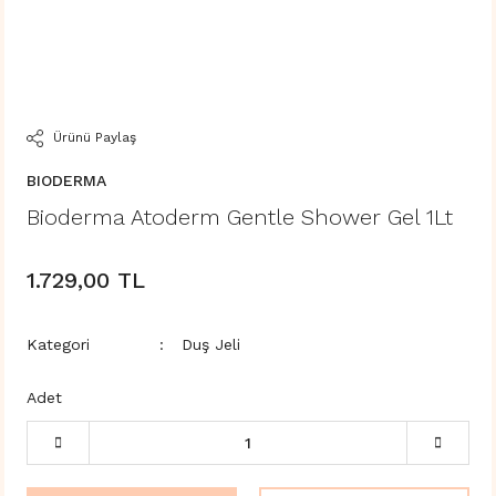
Ürünü Paylaş
BIODERMA
Bioderma Atoderm Gentle Shower Gel 1Lt
1.729,00 TL
Kategori
Duş Jeli
Adet