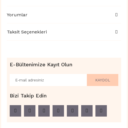
Yorumlar
Taksit Seçenekleri
E-Bültenimize Kayıt Olun
KAYDOL
Bizi Takip Edin