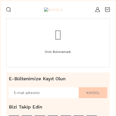
Ürün Bulunamadı.
E-Bültenimize Kayıt Olun
KAYDOL
Bizi Takip Edin