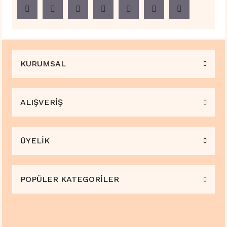
KURUMSAL
ALIŞVERİŞ
ÜYELİK
POPÜLER KATEGORİLER