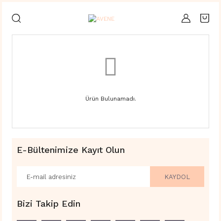
Ürün Bulunamadı.
E-Bültenimize Kayıt Olun
KAYDOL
Bizi Takip Edin