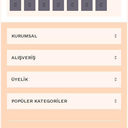
KURUMSAL
ALIŞVERİŞ
ÜYELİK
POPÜLER KATEGORİLER