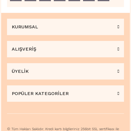
KURUMSAL
ALIŞVERİŞ
ÜYELİK
POPÜLER KATEGORİLER
© Tüm Hakları Saklıdır. Kredi kartı bilgileriniz 256bit SSL sertifikası ile