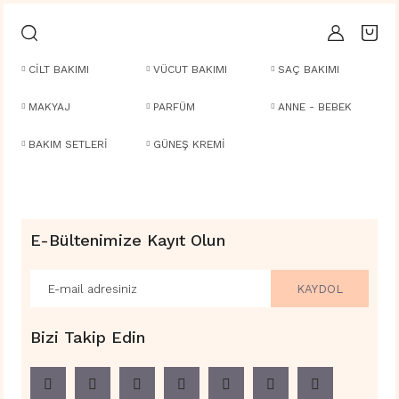
CİLT BAKIMI
VÜCUT BAKIMI
SAÇ BAKIMI
MAKYAJ
PARFÜM
ANNE - BEBEK
BAKIM SETLERİ
GÜNEŞ KREMİ
E-Bültenimize Kayıt Olun
KAYDOL
Bizi Takip Edin